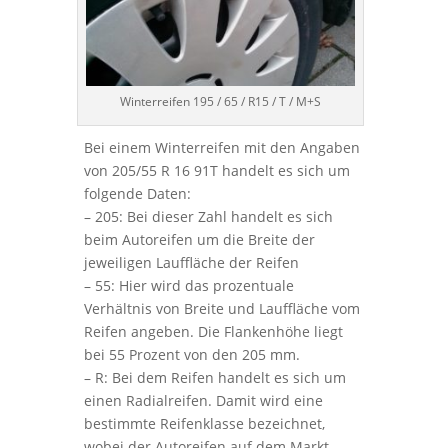
Winterreifen 195 / 65 / R15 / T / M+S
Bei einem Winterreifen mit den Angaben
von 205/55 R 16 91T handelt es sich um
folgende Daten:
– 205: Bei dieser Zahl handelt es sich
beim Autoreifen um die Breite der
jeweiligen Lauffläche der Reifen
– 55: Hier wird das prozentuale
Verhältnis von Breite und Lauffläche vom
Reifen angeben. Die Flankenhöhe liegt
bei 55 Prozent von den 205 mm.
– R: Bei dem Reifen handelt es sich um
einen Radialreifen. Damit wird eine
bestimmte Reifenklasse bezeichnet,
wobei der Autoreifen auf dem Markt