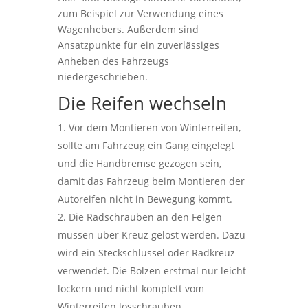
zum Beispiel zur Verwendung eines
Wagenhebers. Außerdem sind
Ansatzpunkte für ein zuverlässiges
Anheben des Fahrzeugs
niedergeschrieben.
Die Reifen wechseln
Vor dem Montieren von Winterreifen,
sollte am Fahrzeug ein Gang eingelegt
und die Handbremse gezogen sein,
damit das Fahrzeug beim Montieren der
Autoreifen nicht in Bewegung kommt.
Die Radschrauben an den Felgen
müssen über Kreuz gelöst werden. Dazu
wird ein Steckschlüssel oder Radkreuz
verwendet. Die Bolzen erstmal nur leicht
lockern und nicht komplett vom
Winterreifen losschrauben.