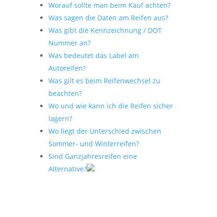
Worauf sollte man beim Kauf achten?
Was sagen die Daten am Reifen aus?
Was gibt die Kennzeichnung / DOT
Nummer an?
Was bedeutet das Label am
Autoreifen?
Was gilt es beim Reifenwechsel zu
beachten?
Wo und wie kann ich die Reifen sicher
lagern?
Wo liegt der Unterschied zwischen
Sommer- und Winterreifen?
Sind Ganzjahresreifen eine
Alternative?