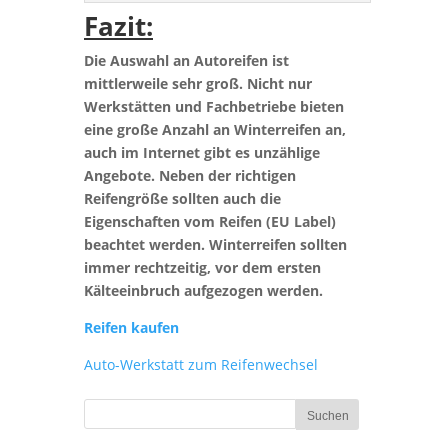
Fazit:
Die Auswahl an Autoreifen ist
mittlerweile sehr groß. Nicht nur
Werkstätten und Fachbetriebe bieten
eine große Anzahl an Winterreifen an,
auch im Internet gibt es unzählige
Angebote. Neben der richtigen
Reifengröße sollten auch die
Eigenschaften vom Reifen (EU Label)
beachtet werden. Winterreifen sollten
immer rechtzeitig, vor dem ersten
Kälteeinbruch aufgezogen werden.
Reifen kaufen
Auto-Werkstatt zum Reifenwechsel