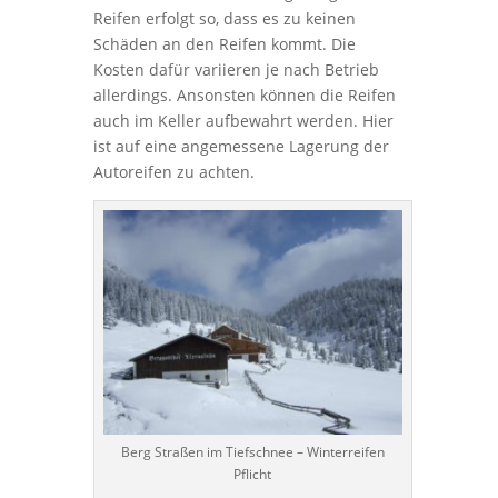
Reifen erfolgt so, dass es zu keinen
Schäden an den Reifen kommt. Die
Kosten dafür variieren je nach Betrieb
allerdings. Ansonsten können die Reifen
auch im Keller aufbewahrt werden. Hier
ist auf eine angemessene Lagerung der
Autoreifen zu achten.
Berg Straßen im Tiefschnee – Winterreifen
Pflicht