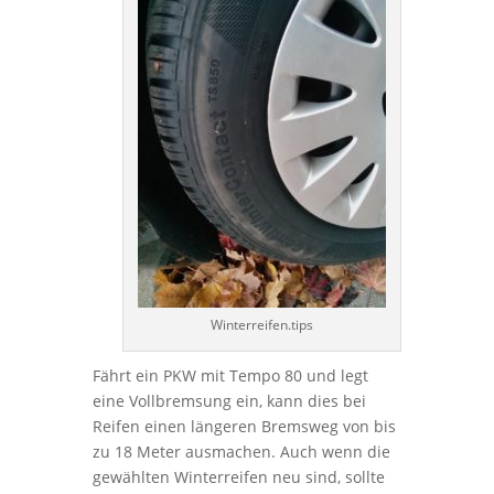
Winterreifen.tips
Fährt ein PKW mit Tempo 80 und legt
eine Vollbremsung ein, kann dies bei
Reifen einen längeren Bremsweg von bis
zu 18 Meter ausmachen. Auch wenn die
gewählten Winterreifen neu sind, sollte