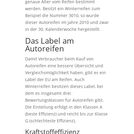
genaue Alter vom Reifen bestimmt
werden. Besitzt ein Winterreifen zum
Beispiel die Nummer 3010, so wurde
dieser Autoreifen im Jahre 2010 und zwar
in der 30. Kalenderwoche hergestellt.
Das Label am
Autoreifen
Damit Verbraucher beim Kauf von
Autoreifen eine bessere Übersicht und
Vergleichsmöglichkeit haben, gibt es ein
Label der EU am Reifen. Auch
Winterreifen besitzen dieses Label, bei
dem es insgesamt drei
Bewertungsklassen für Autoreifen gibt.
Die Einteilung erfolgt in den Klassen A
(beste Effizienz) und reicht bis zur Klasse
G (schlechteste Effizienz).
Kraftstoffeffizienz