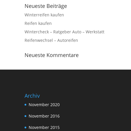
Neueste Beiträge
Winterreifen kaufen
Reifen kaufen
Wintercheck – Ratgeber Auto – Werkstatt
Reifenwechsel – Autoreifen
Neueste Kommentare
Archiv
November 2020
November 2016
November 2015