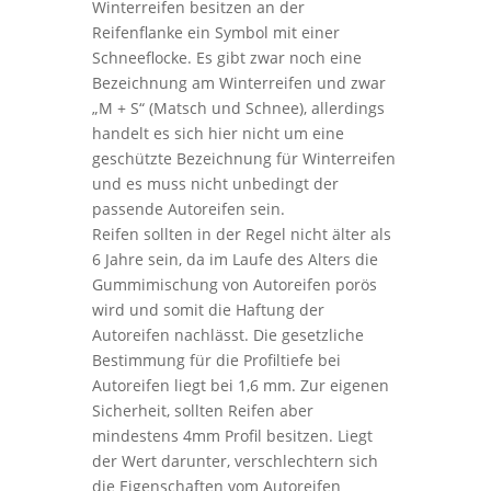
Winterreifen besitzen an der
Reifenflanke ein Symbol mit einer
Schneeflocke. Es gibt zwar noch eine
Bezeichnung am Winterreifen und zwar
„M + S“ (Matsch und Schnee), allerdings
handelt es sich hier nicht um eine
geschützte Bezeichnung für Winterreifen
und es muss nicht unbedingt der
passende Autoreifen sein.
Reifen sollten in der Regel nicht älter als
6 Jahre sein, da im Laufe des Alters die
Gummimischung von Autoreifen porös
wird und somit die Haftung der
Autoreifen nachlässt. Die gesetzliche
Bestimmung für die Profiltiefe bei
Autoreifen liegt bei 1,6 mm. Zur eigenen
Sicherheit, sollten Reifen aber
mindestens 4mm Profil besitzen. Liegt
der Wert darunter, verschlechtern sich
die Eigenschaften vom Autoreifen