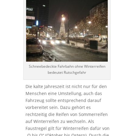
Schneebedeckte Fahrbahn ohne Winterreifen
bedeutet Rutschgefahr
Die kalte Jahreszeit ist nicht nur für den
Menschen eine Umstellung, auch das
Fahrzeug sollte entsprechend darauf
vorbereitet sein. Dazu gehört es
rechtzeitig die Reifen von Sommerreifen
auf Winterreifen zu wechseln. Als
Faustregel gilt für Winterreifen dafür von
„O bis O“ (Oktober bis Ostern). Durch die