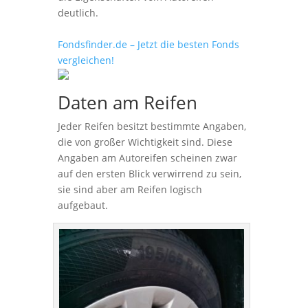
deutlich.
Fondsfinder.de – Jetzt die besten Fonds
vergleichen!
Daten am Reifen
Jeder Reifen besitzt bestimmte Angaben,
die von großer Wichtigkeit sind. Diese
Angaben am Autoreifen scheinen zwar
auf den ersten Blick verwirrend zu sein,
sie sind aber am Reifen logisch
aufgebaut.