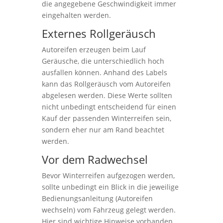
die angegebene Geschwindigkeit immer
eingehalten werden.
Externes Rollgeräusch
Autoreifen erzeugen beim Lauf
Geräusche, die unterschiedlich hoch
ausfallen können. Anhand des Labels
kann das Rollgeräusch vom Autoreifen
abgelesen werden. Diese Werte sollten
nicht unbedingt entscheidend für einen
Kauf der passenden Winterreifen sein,
sondern eher nur am Rand beachtet
werden.
Vor dem Radwechsel
Bevor Winterreifen aufgezogen werden,
sollte unbedingt ein Blick in die jeweilige
Bedienungsanleitung (Autoreifen
wechseln) vom Fahrzeug gelegt werden.
Hier sind wichtige Hinweise vorhanden,