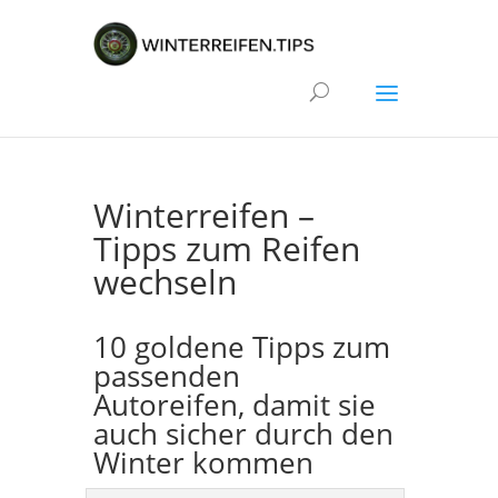
Winterreifen –
Tipps zum Reifen
wechseln
10 goldene Tipps zum
passenden
Autoreifen, damit sie
auch sicher durch den
Winter kommen