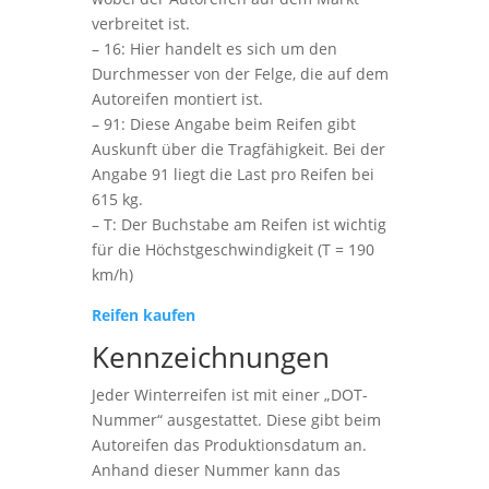
verbreitet ist.
– 16: Hier handelt es sich um den
Durchmesser von der Felge, die auf dem
Autoreifen montiert ist.
– 91: Diese Angabe beim Reifen gibt
Auskunft über die Tragfähigkeit. Bei der
Angabe 91 liegt die Last pro Reifen bei
615 kg.
– T: Der Buchstabe am Reifen ist wichtig
für die Höchstgeschwindigkeit (T = 190
km/h)
Reifen kaufen
Kennzeichnungen
Jeder Winterreifen ist mit einer „DOT-
Nummer“ ausgestattet. Diese gibt beim
Autoreifen das Produktionsdatum an.
Anhand dieser Nummer kann das