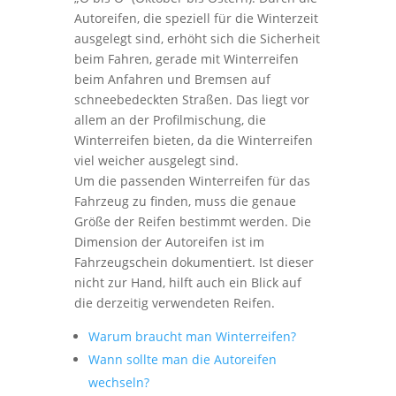
Autoreifen, die speziell für die Winterzeit
ausgelegt sind, erhöht sich die Sicherheit
beim Fahren, gerade mit Winterreifen
beim Anfahren und Bremsen auf
schneebedeckten Straßen. Das liegt vor
allem an der Profilmischung, die
Winterreifen bieten, da die Winterreifen
viel weicher ausgelegt sind.
Um die passenden Winterreifen für das
Fahrzeug zu finden, muss die genaue
Größe der Reifen bestimmt werden. Die
Dimension der Autoreifen ist im
Fahrzeugschein dokumentiert. Ist dieser
nicht zur Hand, hilft auch ein Blick auf
die derzeitig verwendeten Reifen.
Warum braucht man Winterreifen?
Wann sollte man die Autoreifen
wechseln?