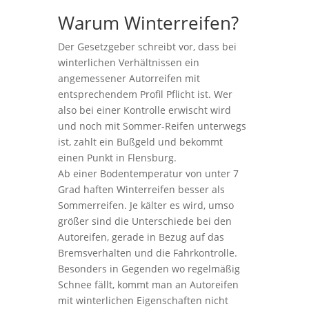
Warum Winterreifen?
Der Gesetzgeber schreibt vor, dass bei
winterlichen Verhältnissen ein
angemessener Autorreifen mit
entsprechendem Profil Pflicht ist. Wer
also bei einer Kontrolle erwischt wird
und noch mit Sommer-Reifen unterwegs
ist, zahlt ein Bußgeld und bekommt
einen Punkt in Flensburg.
Ab einer Bodentemperatur von unter 7
Grad haften Winterreifen besser als
Sommerreifen. Je kälter es wird, umso
größer sind die Unterschiede bei den
Autoreifen, gerade in Bezug auf das
Bremsverhalten und die Fahrkontrolle.
Besonders in Gegenden wo regelmäßig
Schnee fällt, kommt man an Autoreifen
mit winterlichen Eigenschaften nicht