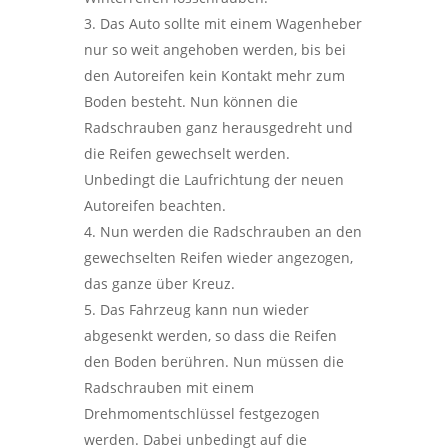
Das Auto sollte mit einem Wagenheber
nur so weit angehoben werden, bis bei
den Autoreifen kein Kontakt mehr zum
Boden besteht. Nun können die
Radschrauben ganz herausgedreht und
die Reifen gewechselt werden.
Unbedingt die Laufrichtung der neuen
Autoreifen beachten.
Nun werden die Radschrauben an den
gewechselten Reifen wieder angezogen,
das ganze über Kreuz.
Das Fahrzeug kann nun wieder
abgesenkt werden, so dass die Reifen
den Boden berühren. Nun müssen die
Radschrauben mit einem
Drehmomentschlüssel festgezogen
werden. Dabei unbedingt auf die