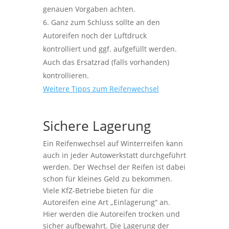
genauen Vorgaben achten.
Ganz zum Schluss sollte an den
Autoreifen noch der Luftdruck
kontrolliert und ggf. aufgefüllt werden.
Auch das Ersatzrad (falls vorhanden)
kontrollieren.
Weitere Tipps zum Reifenwechsel
Sichere Lagerung
Ein Reifenwechsel auf Winterreifen kann
auch in jeder Autowerkstatt durchgeführt
werden. Der Wechsel der Reifen ist dabei
schon für kleines Geld zu bekommen.
Viele KfZ-Betriebe bieten für die
Autoreifen eine Art „Einlagerung“ an.
Hier werden die Autoreifen trocken und
sicher aufbewahrt. Die Lagerung der