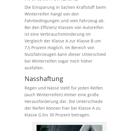
Die Einsparung in Sachen Kraftstoff beim
Winterreifen hängt von den
Fahrbedingungen und vom Fahrzeug ab.
Bei den Effizienz Klassen von Autoreifen
ist eine Verbrauchsminderung im
Vergleich der Klasse A zur Klasse B um
7,5 Prozent möglich. Im Bereich von
Nutzfahrzeugen kann dieser Unterschied
bei Winterreifen sogar noch höher
ausfallen.
Nasshaftung
Regen und Nässe stellt für jeden Reifen
(auch Winterreifen) immer eine große
Herausforderung dar. Die Unterschiede
der Reifen können hier bei Klasse A zu
Klasse G bis 30 Prozent betragen.