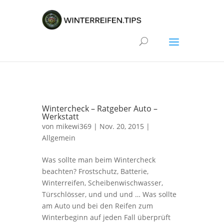
Wintercheck – Ratgeber Auto –
Werkstatt
von
mikewi369
| Nov. 20, 2015 |
Allgemein
Was sollte man beim Wintercheck
beachten? Frostschutz, Batterie,
Winterreifen, Scheibenwischwasser,
Türschlösser, und und und … Was sollte
am Auto und bei den Reifen zum
Winterbeginn auf jeden Fall überprüft