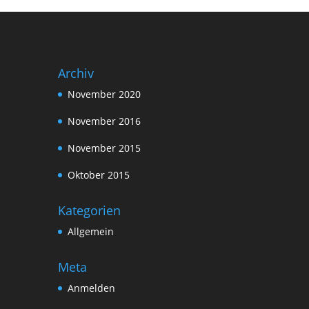
Archiv
November 2020
November 2016
November 2015
Oktober 2015
Kategorien
Allgemein
Meta
Anmelden