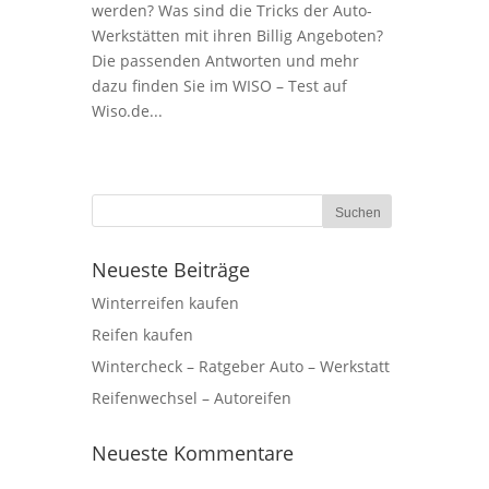
werden? Was sind die Tricks der Auto-
Werkstätten mit ihren Billig Angeboten?
Die passenden Antworten und mehr
dazu finden Sie im WISO – Test auf
Wiso.de...
Neueste Beiträge
Winterreifen kaufen
Reifen kaufen
Wintercheck – Ratgeber Auto – Werkstatt
Reifenwechsel – Autoreifen
Neueste Kommentare