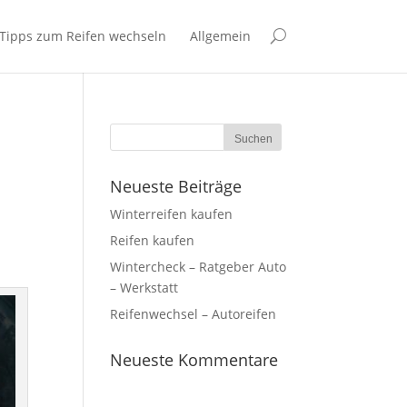
 Tipps zum Reifen wechseln
Allgemein
Neueste Beiträge
Winterreifen kaufen
Reifen kaufen
Wintercheck – Ratgeber Auto
– Werkstatt
Reifenwechsel – Autoreifen
Neueste Kommentare